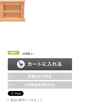
（在庫数 2）
返品の条件につきまして