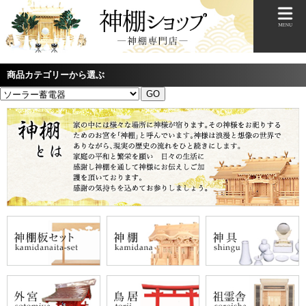
商品カテゴリーから選ぶ