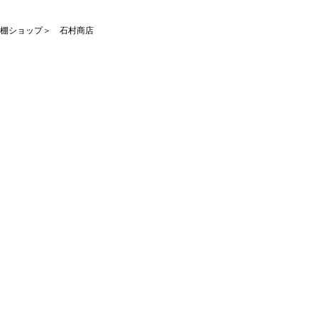
棚ショップ＞ 石村商店