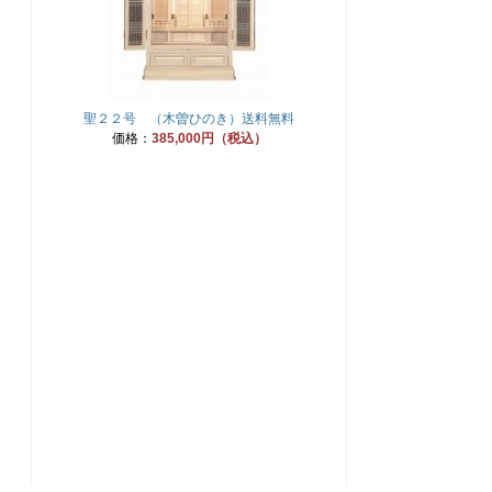
聖２２号 （木曽ひのき）送料無料
価格：
385,000円（税込）