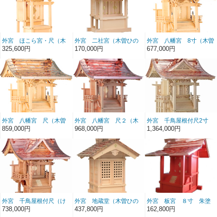
外宮 ほこら宮・尺（木
外宮 二社宮（木曽ひの
外宮 八幡宮 8寸（木曽
曽ひのき）送料無料
き）
ひのき）送料無料
325,600円
170,000円
677,000円
外宮 八幡宮 尺（木曽
外宮 八幡宮 尺２（木
外宮 千鳥屋根付尺2寸
ひのき）送料無料
曽ひのき）送料無料
（木曽ひのき）送料無料
859,000円
968,000円
1,364,000円
外宮 千鳥屋根付尺（け
外宮 地蔵堂（木曽ひの
外宮 板宮 ８寸 朱塗
やき）送料無料
き）送料無料
り 送料無料
738,000円
437,800円
162,800円