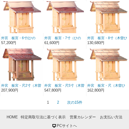
外宮 板宮・6寸(ひの
外宮 板宮・7寸（ひの
外宮 板宮・8寸（木曽ひ
き）送料無料
き）送料無料
のき）送料無料
57,200円
61,600円
130,680円
外宮 板宮・尺2寸（木曽
外宮 板宮・尺5寸（木曽
外宮 板宮・尺（木曽ひ
ひのき）送料無料
ひのき）送料無料
のき）送料無料
207,900円
547,800円
162,800円
1
2
次の15件
HOME
特定商取引法に基づく表示
営業カレンダー
お支払い方法
PCサイトへ