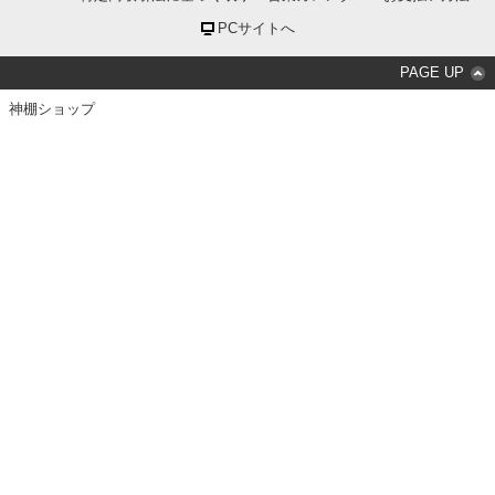
PCサイトへ
PAGE UP
神棚ショップ